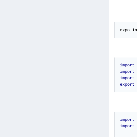
expo in
import
import
import
 
export
import
import