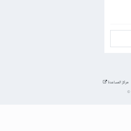
مركز المساعدة
©