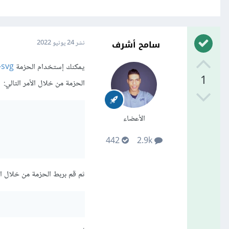
سامح أشرف
نشر
24 يونيو 2022
يمكنك إستخدام الحزمة
-svg
1
الحزمة من خلال الأمر التالي:
الأعضاء
442
2.9k
ثم قم بربط الحزمة من خلال الأ