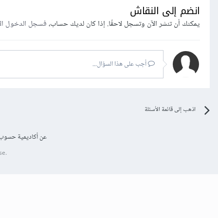
انضم إلى النقاش
يمكنك أن تنشر الآن وتسجل لاحقًا. إذا كان لديك حساب،
فسجل الدخول ال
أجب على هذا السؤال...
اذهب إلى قائمة الأسئلة
عن أكاديمية حسوب
se.