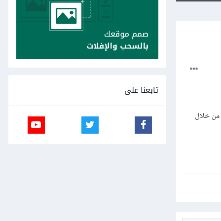
تابعنا على
 بعد ذلك من خلال