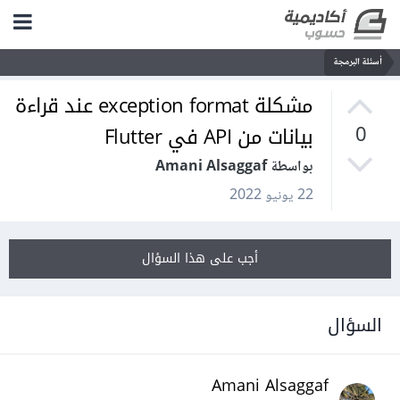
أسئلة البرمجة
مشكلة exception format عند قراءة
بيانات من API في Flutter
0
بواسطة Amani Alsaggaf
22 يونيو 2022
أجب على هذا السؤال
السؤال
Amani Alsaggaf