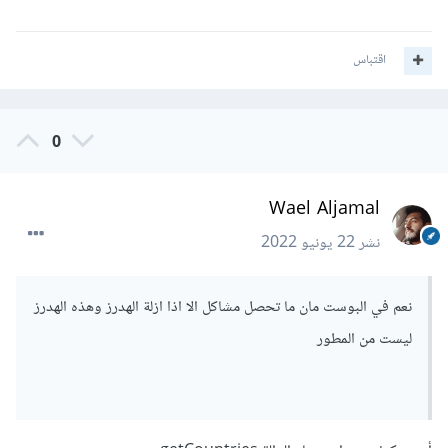
اقتباس
0
Wael Aljamal
نشر
22 يونيو 2022
نعم في البوست مان ما تحصل مشاكل الا اذا ازلة الهدرز وهذه الهدرز
ليست من المطور