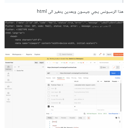
هذا الرسبونس يجي جيسون وبعدين يتغير الى html