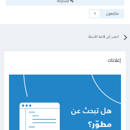
مشاركة
متابعون
1
اذهب إلى قائمة الأسئلة
إعلانات