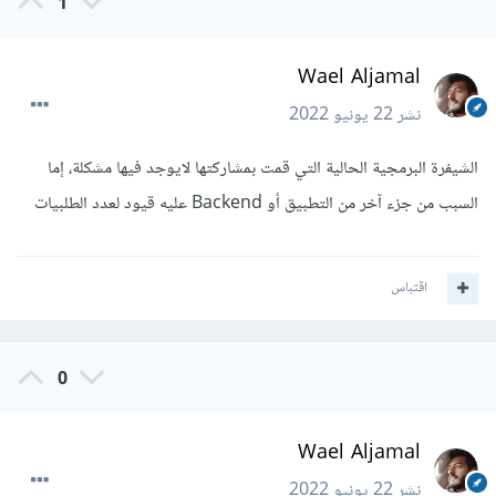
1
Wael Aljamal
نشر
22 يونيو 2022
الشيفرة البرمجية الحالية التي قمت بمشاركتها لايوجد فيها مشكلة، إما
السبب من جزء آخر من التطبيق أو Backend عليه قيود لعدد الطلبيات
اقتباس
0
Wael Aljamal
نشر
22 يونيو 2022