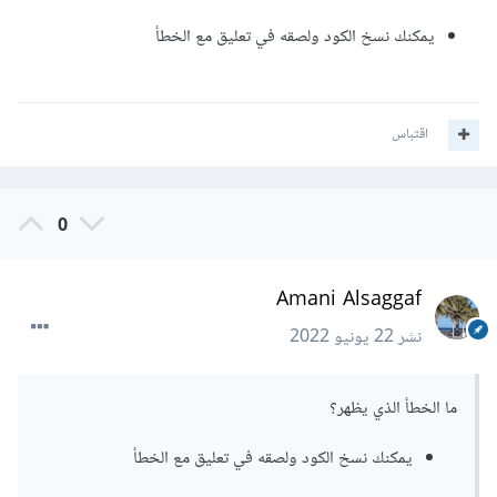
يمكنك نسخ الكود ولصقه في تعليق مع الخطأ
اقتباس
0
Amani Alsaggaf
نشر
22 يونيو 2022
ما الخطأ الذي يظهر؟
يمكنك نسخ الكود ولصقه في تعليق مع الخطأ