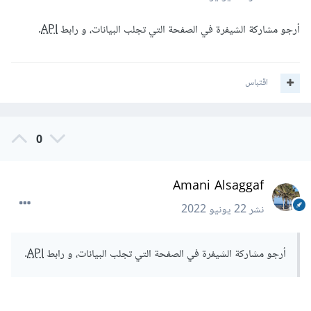
أرجو مشاركة الشيفرة في الصفحة التي تجلب البيانات، و رابط
API
.
اقتباس
0
Amani Alsaggaf
نشر
22 يونيو 2022
أرجو مشاركة الشيفرة في الصفحة التي تجلب البيانات، و رابط
API
.