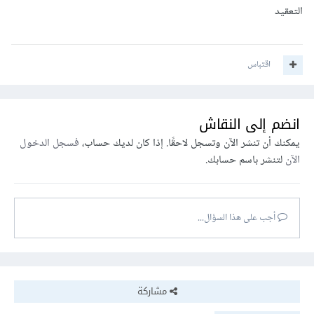
التعقيد
اقتباس
انضم إلى النقاش
يمكنك أن تنشر الآن وتسجل لاحقًا. إذا كان لديك حساب،
فسجل الدخول
الآن
لتنشر باسم حسابك.
أجب على هذا السؤال...
مشاركة