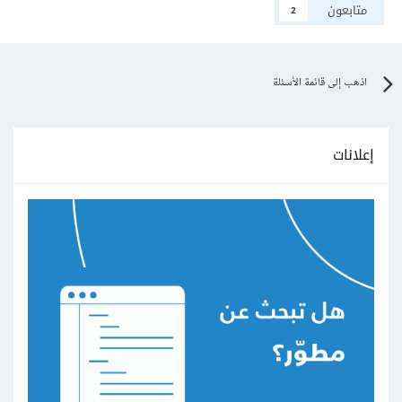
متابعون
2
اذهب إلى قائمة الأسئلة
إعلانات