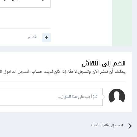
اقتباس
انضم إلى النقاش
يمكنك أن تنشر الآن وتسجل لاحقًا. إذا كان لديك حساب،
فسجل الدخول ال
أجب على هذا السؤال...
اذهب إلى قائمة الأسئلة