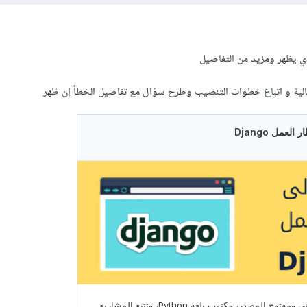
ي يظهر ومزيد من التفاصيل
لتالية و اتباع خطوات التنصيب وطرح سؤال مع تفاصيل الخطأ إن ظهر