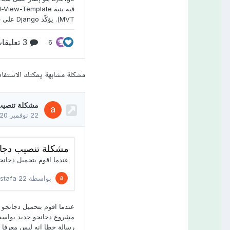
مشكلة مشابهة يمكنك الاستفادة