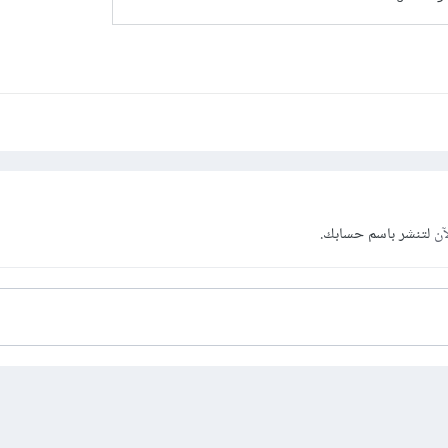
آن
لتنشر باسم حسابك.