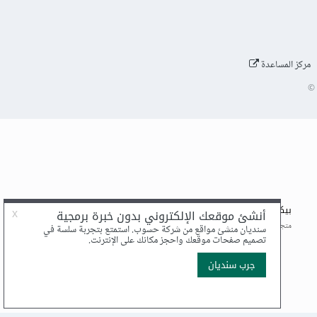
مركز المساعدة
©