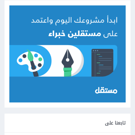
تابعنا على