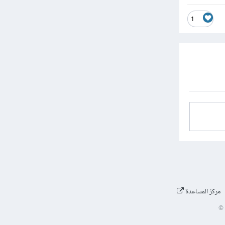
1
مركز المساعدة
©