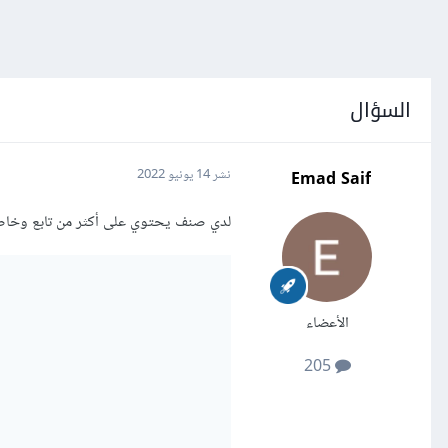
السؤال
Emad Saif
نشر
14 يونيو 2022
لدي صنف يحتوي على أكثر من تابع وخاص
الأعضاء
205