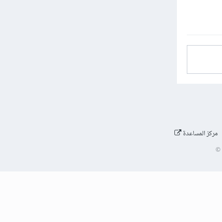
مركز المساعدة
©