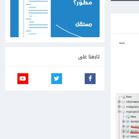
تابعنا على