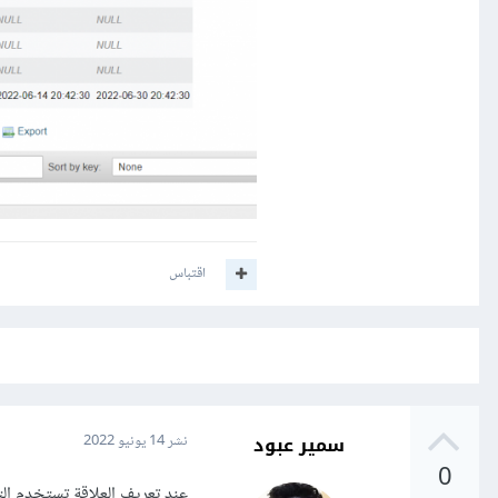
اقتباس
سمير عبود
نشر
14 يونيو 2022
0