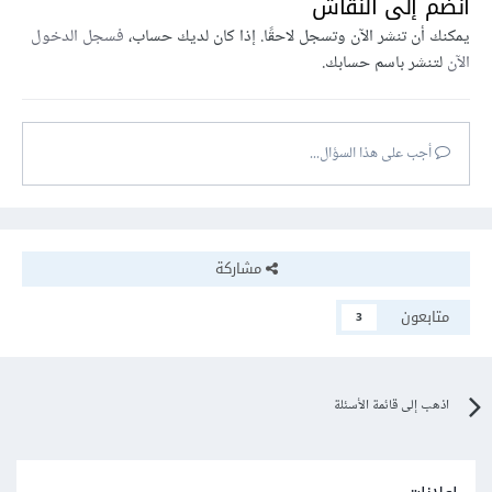
انضم إلى النقاش
يمكنك أن تنشر الآن وتسجل لاحقًا. إذا كان لديك حساب،
فسجل الدخول
الآن
لتنشر باسم حسابك.
أجب على هذا السؤال...
مشاركة
متابعون
3
اذهب إلى قائمة الأسئلة