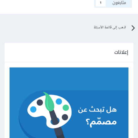
متابعون
1
اذهب إلى قائمة الأسئلة
إعلانات