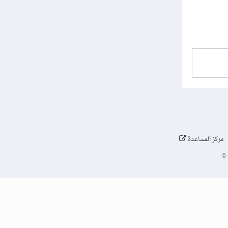
مركز المساعدة
©