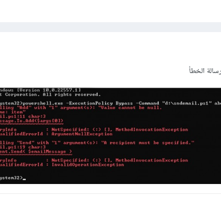
سالة الخطأ