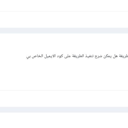
طريقة هل يمكن شرح تنفيذ الطريقة على كود الايميل الخاص بي