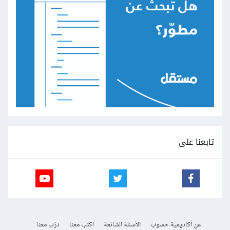
تابعنا على
عن أكاديمية حسوب
الأسئلة الشائعة
اكتب معنا
درّب معنا