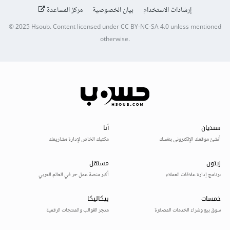
إرشادات الاستخدام
بيان الخصوصية
مركز المساعدة
© 2025
Hsoub
.
Content licensed under
CC BY-NC-SA 4.0
unless mentioned
otherwise.