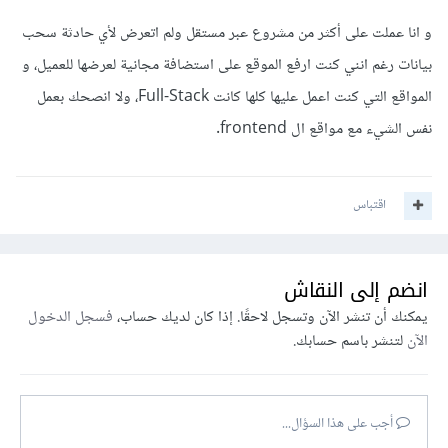
و انا عملت على أكثر من مشروع عبر مستقل ولم اتعرض لأي حادثة سحب
بيانات رغم انني كنت ارفع الموقع على استضافة مجانية لعرضها للعميل، و
المواقع التي كنت اعمل عليها كلها كانت Full-Stack، ولا انصحك بعمل
نفس الشيء مع مواقع ال frontend.
اقتباس
انضم إلى النقاش
يمكنك أن تنشر الآن وتسجل لاحقًا. إذا كان لديك حساب،
فسجل الدخول
الآن
لتنشر باسم حسابك.
أجب على هذا السؤال...