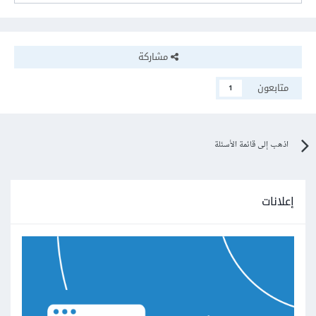
مشاركة
متابعون
1
اذهب إلى قائمة الأسئلة
إعلانات