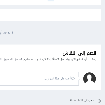
لا توجد أي
انضم إلى النقاش
يمكنك أن تنشر الآن وتسجل لاحقًا. إذا كان لديك حساب،
فسجل الدخول ال
أجب على هذا السؤال...
اذهب إلى قائمة الأسئلة