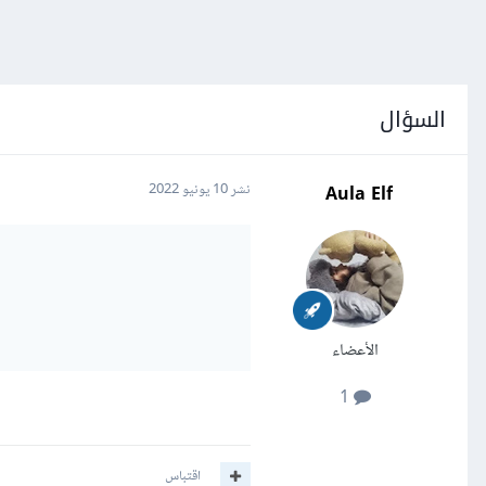
السؤال
Aula Elf
نشر
10 يونيو 2022
الأعضاء
1
اقتباس