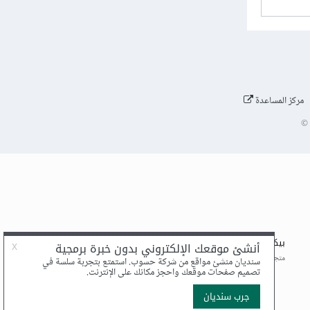
مركز المساعدة
©