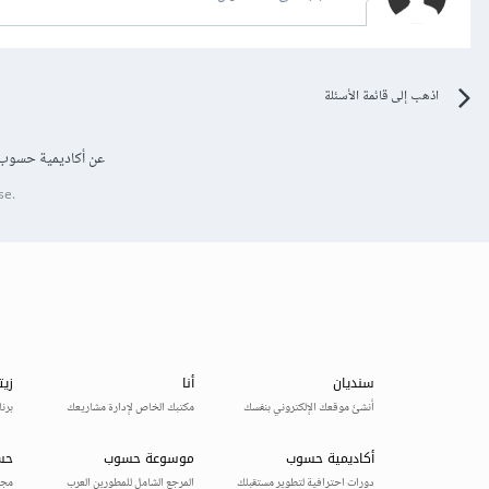
اذهب إلى قائمة الأسئلة
عن أكاديمية حسوب
se.