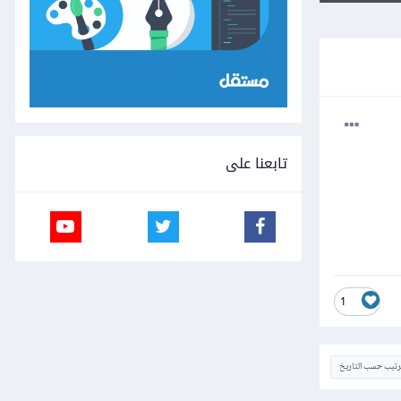
تابعنا على
1
ترتيب حسب التاريخ