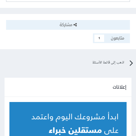
مشاركة
متابعون
1
اذهب إلى قائمة الأسئلة
إعلانات