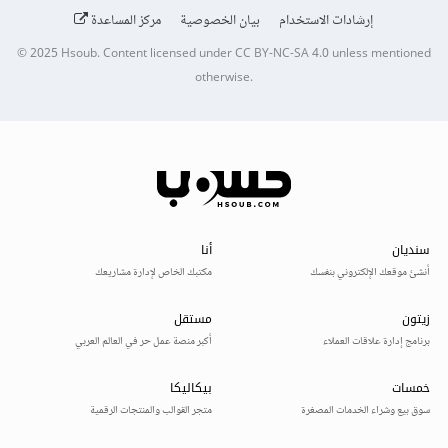
إرشادات الاستخدام
بيان الخصوصية
مركز المساعدة
© 2025
Hsoub
.
Content licensed under
CC BY-NC-SA 4.0
unless mentioned
otherwise.