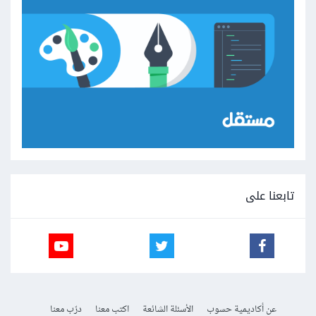
تابعنا على
عن أكاديمية حسوب
الأسئلة الشائعة
اكتب معنا
درّب معنا