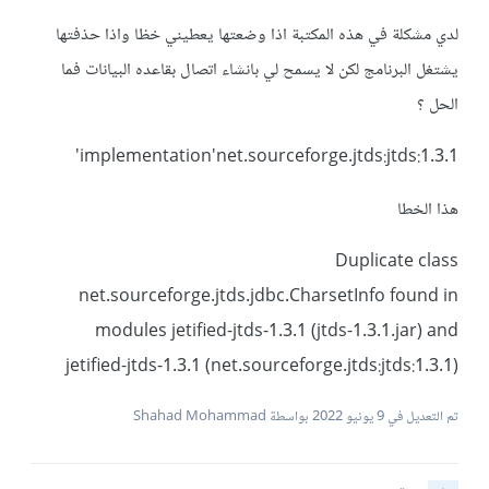
لدي مشكلة في هذه المكتبة اذا وضعتها يعطيني خظا واذا حذفتها
يشتغل البرنامج لكن لا يسمح لي بانشاء اتصال بقاعده البيانات فما
الحل ؟
implementation'net.sourceforge.jtds:jtds:1.3.1'
هذا الخطا
Duplicate class
net.sourceforge.jtds.jdbc.CharsetInfo found in
modules jetified-jtds-1.3.1 (jtds-1.3.1.jar) and
jetified-jtds-1.3.1 (net.sourceforge.jtds:jtds:1.3.1)
تم التعديل في
9 يونيو 2022
بواسطة Shahad Mohammad