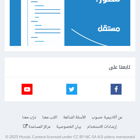
تابعنا على
عن أكاديمية حسوب
الأسئلة الشائعة
اكتب معنا
درّب معنا
إرشادات الاستخدام
بيان الخصوصية
مركز المساعدة
© 2025
Hsoub
.
Content licensed under
CC BY-NC-SA 4.0
unless mentioned