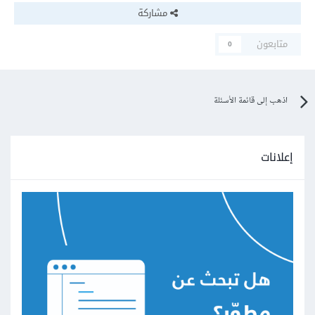
مشاركة
متابعون
0
اذهب إلى قائمة الأسئلة
إعلانات