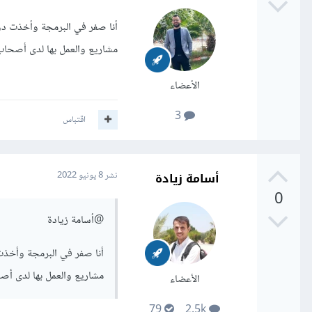
أنا صفر في البرمجة وأخذت دور
مشاريع والعمل بها لدى أصحاب
الأعضاء
3
اقتباس
أسامة زيادة
نشر
8 يونيو 2022
0
@أسامة زيادة
أنا صفر في البرمجة وأخذت 
مشاريع والعمل بها لدى أص
الأعضاء
79
2.5k