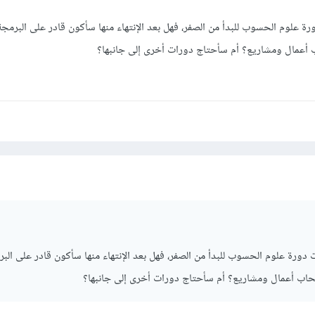
ة علوم الحسوب للبدأ من الصفر، فهل بعد الإنتهاء منها سأكون قادر على البرمجة
 أعمال ومشاريع؟ أم سأحتاج دورات أخرى إلى جانبها؟
دورة علوم الحسوب للبدأ من الصفر، فهل بعد الإنتهاء منها سأكون قادر على البر
حاب أعمال ومشاريع؟ أم سأحتاج دورات أخرى إلى جانبها؟