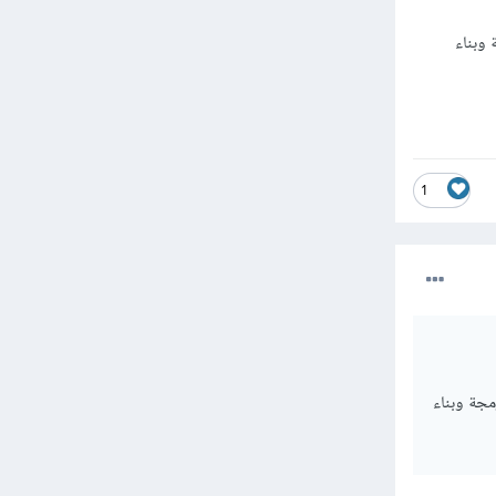
 وبناء
1
مجة وبناء