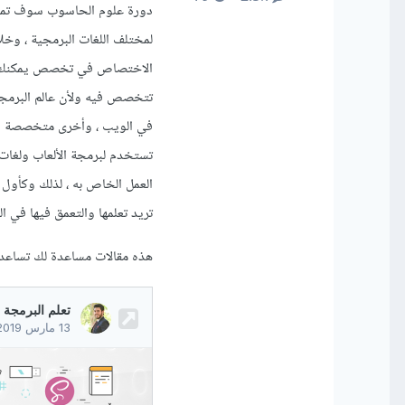
دورة علوم الحاسوب سوف تمهد 
لمختلف اللغات البرمجية ، وخ
الاختصاص في تخصص يمكنك من
تتخصص فيه ولأن عالم البرمج
في الويب ، وأخرى متخصصة ف
تستخدم لبرمجة الألعاب ولغات 
العمل الخاص به ، لذلك وكأول 
تريد تعلمها والتعمق فيها في 
هذه مقالات مساعدة لك تساعدك