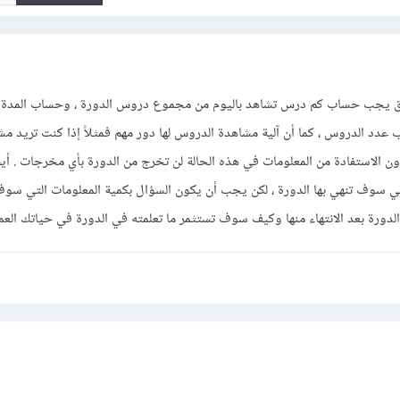
يق يجب حساب كم درس تشاهد باليوم من مجموع دروس الدورة ، وحساب المدة
دد الدروس ، كما أن آلية مشاهدة الدروس لها دور مهم فمثلاً إذا كنت تريد مش
ون الاستفادة من المعلومات في هذه الحالة لن تخرج من الدورة بأي مخرجات . أيض
تي سوف تنهي بها الدورة ، لكن يجب أن يكون السؤال بكمية المعلومات التي سو
ورة بعد الانتهاء منها وكيف سوف تستثمر ما تعلمته في الدورة في حياتك العمل