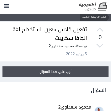
تطوير الواجهات الأمامية
تفعيل كلاس معين باستخدام لغة
الجافا سكريبت
0
بواسطة محمود سعداوي2
5 يونيو 2022
أجب على هذا السؤال
السؤال
محمود سعداوي2