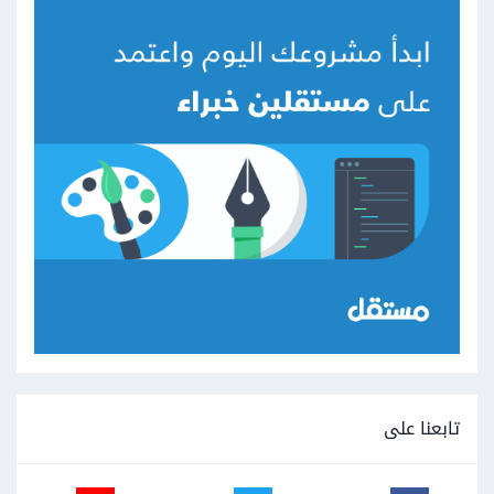
تابعنا على