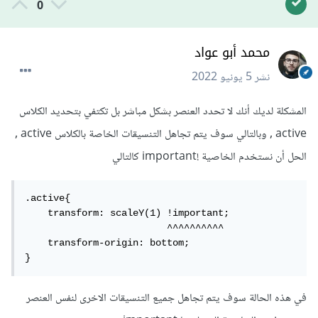
0
محمد أبو عواد
نشر
5 يونيو 2022
المشكلة لديك أنك لا تحدد العنصر بشكل مباشر بل تكتفي بتحديد الكلاس
active , وبالتالي سوف يتم تجاهل التنسيقات الخاصة بالكلاس active ,
الحل أن نستخدم الخاصية !important كالتالي
.active{

    transform: scaleY(1) !important;

                         ^^^^^^^^^^

    transform-origin: bottom;

}
في هذه الحالة سوف يتم تجاهل جميع التنسيقات الاخرى لنفس العنصر