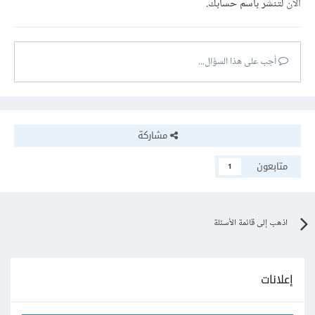
الآن
لتنشر باسم حسابك.
أجب على هذا السؤال...
مشاركة
متابعون
1
اذهب إلى قائمة الأسئلة
إعلانات