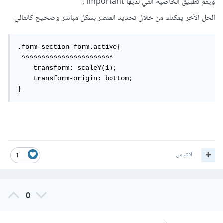
ويتم تطبيق الخاصية التي لديها important ,
الحل الآخر يمكنك من خلال تحديد العنصر بشكل مباشر وصحيح كالتالي
.form-section form.active{

 ^^^^^^^^^^^^^^^^^^^^^^^

    transform: scaleY(1);

    transform-origin: bottom;

}
اقتباس
1
0