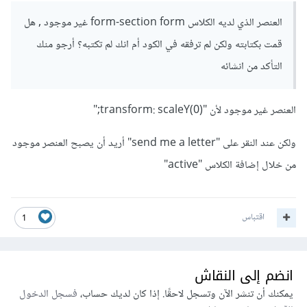
العنصر الذي لديه الكلاس form-section form غير موجود , هل
قمت بكتابته ولكن لم ترفقه في الكود أم انك لم تكتبه؟ أرجو منك
التأكد من انشائه
العنصر غير موجود لأن "transform: scaleY(0);"
ولكن عند النقر على "send me a letter" أريد أن يصبح العنصر موجود
من خلال إضافة الكلاس "active"
اقتباس
1
انضم إلى النقاش
يمكنك أن تنشر الآن وتسجل لاحقًا. إذا كان لديك حساب،
فسجل الدخول