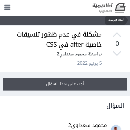
أسئلة البرمجة
مشكلة في عدم ظهور تنسيقات
خاصية after في CSS
0
بواسطة محمود سعداوي2
5 يونيو 2022
أجب على هذا السؤال
السؤال
محمود سعداوي2