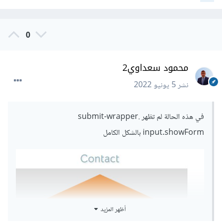
0
محمود سعداوي2
نشر
5 يونيو 2022
في هذه الحالة لم تظهر .submit-wrapper
input.showForm بالشكل الكامل
أظهر المزيد