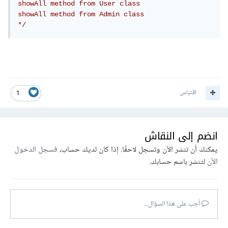
showAll method from User class

showAll method from Admin class

*/
اقتباس
1
انضم إلى النقاش
يمكنك أن تنشر الآن وتسجل لاحقًا. إذا كان لديك حساب،
فسجل الدخول
الآن
لتنشر باسم حسابك.
أجب على هذا السؤال...