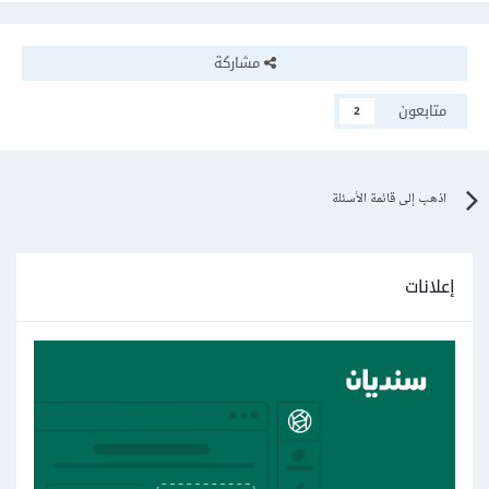
مشاركة
متابعون
2
اذهب إلى قائمة الأسئلة
إعلانات