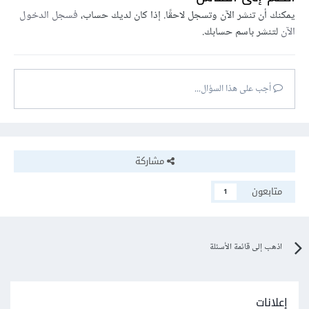
يمكنك أن تنشر الآن وتسجل لاحقًا. إذا كان لديك حساب،
فسجل الدخول
الآن
لتنشر باسم حسابك.
أجب على هذا السؤال...
مشاركة
متابعون
1
اذهب إلى قائمة الأسئلة
إعلانات