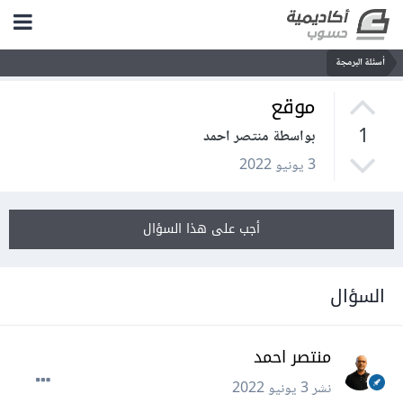
أسئلة البرمجة
موقع
1
بواسطة منتصر احمد
3 يونيو 2022
أجب على هذا السؤال
السؤال
منتصر احمد
نشر
3 يونيو 2022