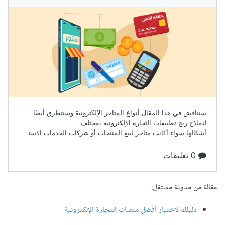
مقالة من مدونة مستقل:
دليلك لاختيار أفضل منصات التجارة الإلكترونية