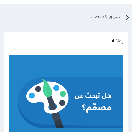
اذهب إلى قائمة الأسئلة
إعلانات