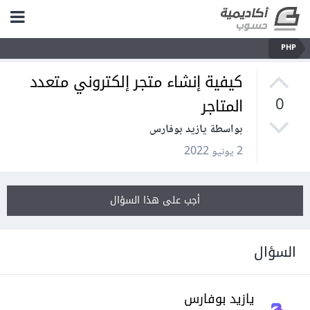
PHP
كيفية إنشاء متجر إلكتروني متعدد
المتاجر
0
بواسطة يازيد بوفارس
2 يونيو 2022
أجب على هذا السؤال
السؤال
يازيد بوفارس