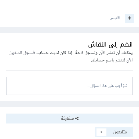
اقتباس
انضم إلى النقاش
يمكنك أن تنشر الآن وتسجل لاحقًا. إذا كان لديك حساب،
فسجل الدخول
الآن
لتنشر باسم حسابك.
أجب على هذا السؤال...
مشاركة
متابعون
2