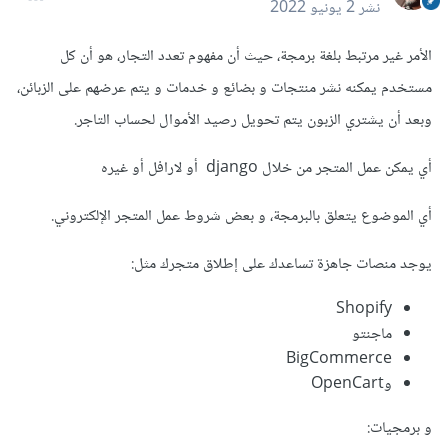
نشر
2 يونيو 2022
الأمر غير مرتبط بلغة برمجة، حيث أن مفهوم تعدد التجار، هو أن كل
مستخدم يمكنه نشر منتجات و بضائع و خدمات و يتم عرضهم على الزبائن،
وبعد أن يشتري الزبون يتم تحويل رصيد الأموال لحساب التاجر.
أي يمكن عمل المتجر من خلال django أو لارافل أو غيره
أي الموضوع يتعلق بالبرمجة، و بعض شروط عمل المتجر الإلكتروني.
يوجد منصات جاهزة تساعدك على إطلاق متجرك مثل:
Shopify
ماجنتو
BigCommerce
وOpenCart
و برمجيات: