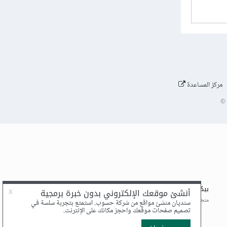
مركز المساعدة
©