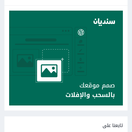
تابعنا على