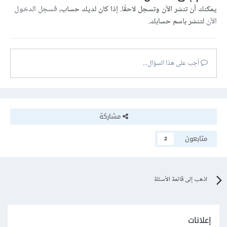
يمكنك أن تنشر الآن وتسجل لاحقًا. إذا كان لديك حساب،
فسجل الدخول
الآن
لتنشر باسم حسابك.
أجب على هذا السؤال...
مشاركة
متابعون
2
اذهب إلى قائمة الأسئلة
إعلانات