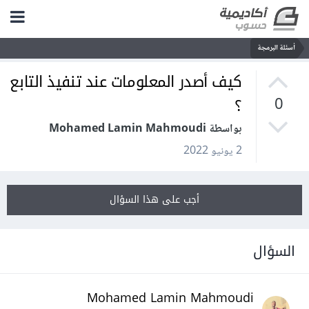
أسئلة البرمجة
كيف أصدر المعلومات عند تنفيذ التابع
؟
0
بواسطة Mohamed Lamin Mahmoudi
2 يونيو 2022
أجب على هذا السؤال
السؤال
Mohamed Lamin Mahmoudi