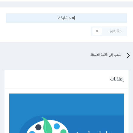
مشاركة
متابعون
0
اذهب إلى قائمة الأسئلة
إعلانات