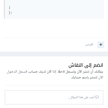
)
};
اقتباس
انضم إلى النقاش
يمكنك أن تنشر الآن وتسجل لاحقًا. إذا كان لديك حساب،
فسجل الدخول
الآن
لتنشر باسم حسابك.
أجب على هذا السؤال...