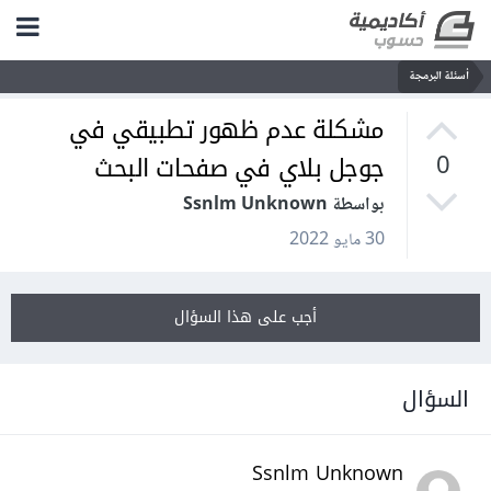
أسئلة البرمجة
مشكلة عدم ظهور تطبيقي في
جوجل بلاي في صفحات البحث
0
بواسطة Ssnlm Unknown
30 مايو 2022
أجب على هذا السؤال
السؤال
Ssnlm Unknown