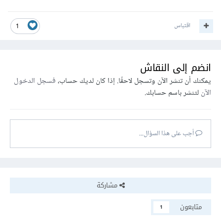
اقتباس
1
انضم إلى النقاش
يمكنك أن تنشر الآن وتسجل لاحقًا. إذا كان لديك حساب،
فسجل الدخول
الآن
لتنشر باسم حسابك.
أجب على هذا السؤال...
مشاركة
متابعون
1