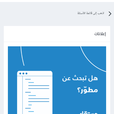
اذهب إلى قائمة الأسئلة
إعلانات