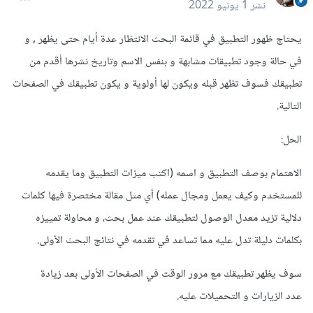
نشر
1 يونيو 2022
يحتاج ظهور التطبيق في قائمة البحث الانتظار عدة أيام حتى يظهر , و
في حالة وجود تطبيقات مشابهة و بنفس الاسم وتاريخ نشرها أقدم من
تطبيقك فسوف تظهر قبله ويكون لها أولوية و يكون تطبيقك في الصفحات
التالية.
الحل:
الاهتمام بوصف التطبيق و اسمه (اكتب ميزات التطبيق وما يقدمه
للمستخدم وكيف يعمل ومجال عمله) أي مثل مقالة مختصرة فيها كلمات
دلالية تزيد معدل الوصول لتطبيقك عند عمل بحث، و محاولة تمييزه
بكلمات دليلة تدل عليه مما تساعد في تقدمه في نتائج البحث الأولى.
سوف يظهر تطبيقك مع مرور الوقت في الصفحات الأولى بعد زيادة
عدد الزيارات و التحميلات عليه.