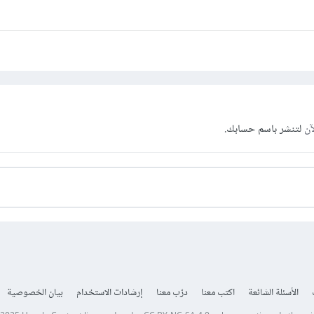
آن
لتنشر باسم حسابك.
الأسئلة الشائعة
اكتب معنا
درّب معنا
إرشادات الاستخدام
بيان الخصوصية