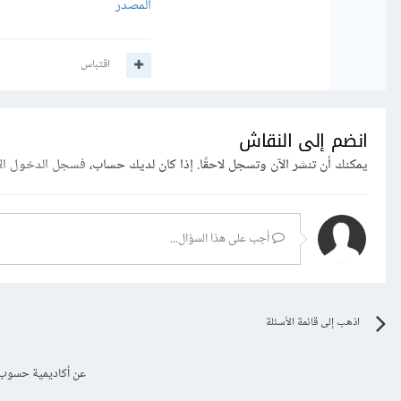
المصدر
اقتباس
انضم إلى النقاش
يمكنك أن تنشر الآن وتسجل لاحقًا. إذا كان لديك حساب،
فسجل الدخول ال
أجب على هذا السؤال...
اذهب إلى قائمة الأسئلة
عن أكاديمية حسوب