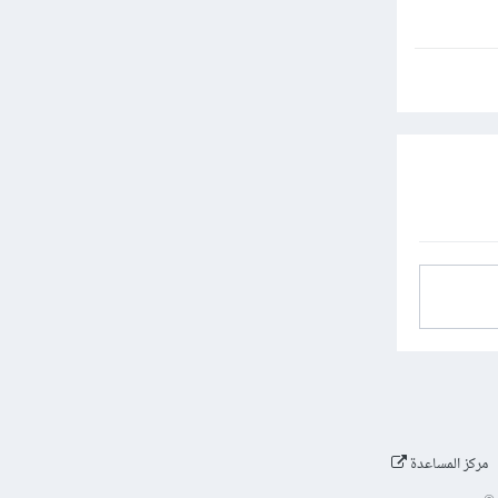
مركز المساعدة