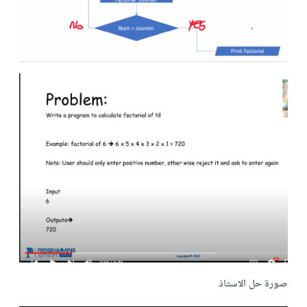
صورة حل الاستاذ