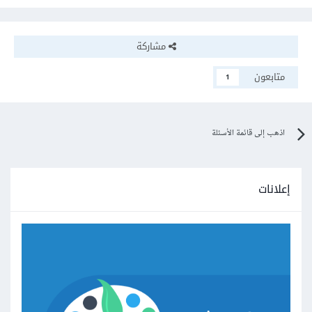
مشاركة
متابعون
1
اذهب إلى قائمة الأسئلة
إعلانات