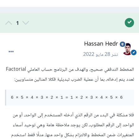
1
Hassan Hedr
نشر
28 مايو 2022
المخطط التدفقي صحيح، والهدف من البرنامج حساب العاملي Factorial
لعدد يتم إدخاله، بما أن عملية الضرب تبديلية فكلا المثالين متساويين:
6 × 5 × 4 × 3 × 2 × 1 = 1 × 2 × 3 × 4 × 5 × 6
فلا مشكلة في البدء من الرقم الذي أدخله المستخدم إلى الواحد، أو من
الواحد إلى الرقم المطلوب، لكن يوجد ملاحظة هامة وهي توحيد أسماء
المتغيرات ضمن المخطط والالتزام بشكل واحد منها، مثلًا فقط استخدم