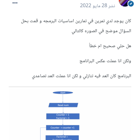
نشر
28 مايو 2022
كان يوجد لدي تمرين في تمارين اساسيات البرمجه و قمت بحل
السؤال موضح في الصوره كالتالي
هل حلي صحيح ام خطأ
ولكن انا عملت عكس البرانامج
البرنامج كان العد فيه تنازلي و لكن انا عملت العد تصاعدي