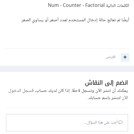
الكلمات التالية Num - Counter - Factorial
أيضًا لم تعالج حالة إدخال المستخدم لعدد أصغر أو يساوي الصفر
اقتباس
انضم إلى النقاش
يمكنك أن تنشر الآن وتسجل لاحقًا. إذا كان لديك حساب،
فسجل الدخول
الآن
لتنشر باسم حسابك.
أجب على هذا السؤال...