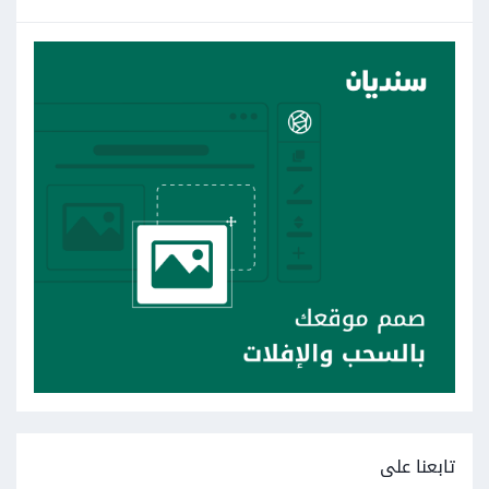
تابعنا على