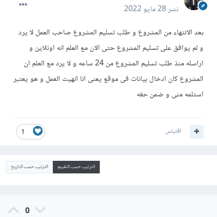
نشر
28 مايو 2022
بعد الانتهاء من المشروع و طلب تسليم المشروع صاحب العمل لا يرد
و لم يوافق على تسليم المشروع حتى الان مع العلم انه اونلاين و
اراسله منذ طلب تسليم المشروع من 24 ساعه و لا يرد مع العلم ان
المشروع كان ادخال بيانات فى موقع يعنى انا انهيت العمل و هو يعتبر
استلمه منى و ضمن حقه
اقتباس
1
الترتيب حسب التقييم
الترتيب حسب التاريخ
0