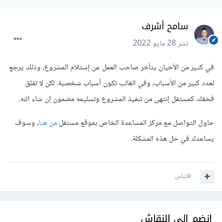
سامح أشرف
نشر
28 مايو 2022
في كثير من الأحيان يتأخر صاحب العمل عن إستلام المشروع، وذلك يرجع
لعدد كبير من الأسباب، وفي الغالب تكون أسباب شخصية. لكن لا تقلق
فحقك كمستقل إنتهى من تنفيذ المشروع وتسليمه مضمون إن شاء الله.
حاول التواصل مع مركز المساعدة الخاص بموقع مستقل
من هنا
، وسوف
يساعدك في حل هذه المشكلة.
اقتباس
انضم إلى النقاش