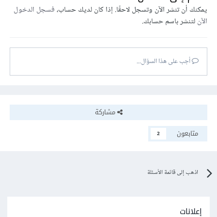
يمكنك أن تنشر الآن وتسجل لاحقًا. إذا كان لديك حساب،
فسجل الدخول
الآن
لتنشر باسم حسابك.
أجب على هذا السؤال...
مشاركة
متابعون
2
اذهب إلى قائمة الأسئلة
إعلانات