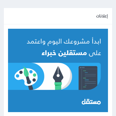
إعلانات