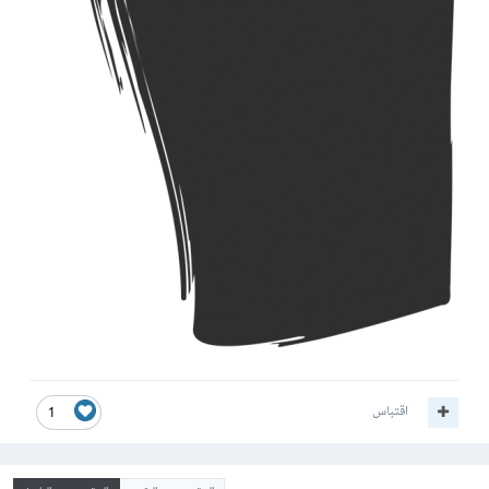
اقتباس
1