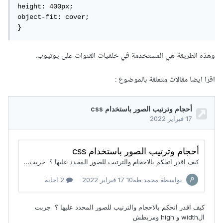
height: 400px;

object-fit: cover;

}
وهذه الطريقة هي المستخدمة في خلفيات القنوات على يوتيوب.
اقرا ايضا مقالات متعلقة بالموضوع :