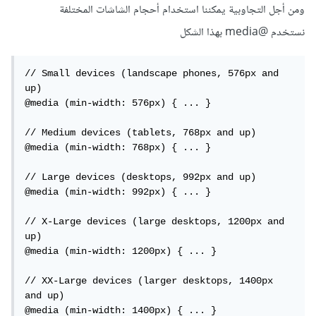
ومن أجل التجاوبية يمكننا استخدام أحجام الشاشات المختلفة
نستخدم @media بهذا الشكل
// Small devices (landscape phones, 576px and 
up)

@media (min-width: 576px) { ... }

// Medium devices (tablets, 768px and up)

@media (min-width: 768px) { ... }

// Large devices (desktops, 992px and up)

@media (min-width: 992px) { ... }

// X-Large devices (large desktops, 1200px and 
up)

@media (min-width: 1200px) { ... }

// XX-Large devices (larger desktops, 1400px 
and up)

@media (min-width: 1400px) { ... }