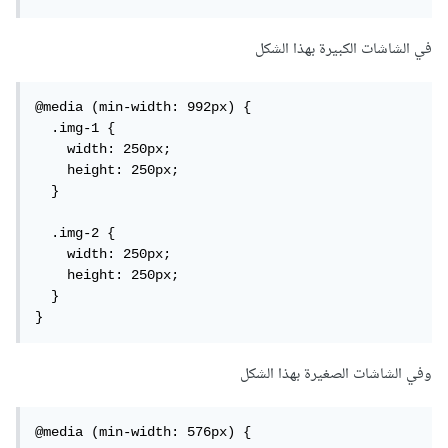
في الشاشات الكبيرة بهذا الشكل
@media (min-width: 992px) { 			

  .img-1 {

    width: 250px;

    height: 250px;

  }

  .img-2 {

    width: 250px;

    height: 250px;

  }

}
وفي الشاشات الصغيرة بهذا الشكل
@media (min-width: 576px) { 
