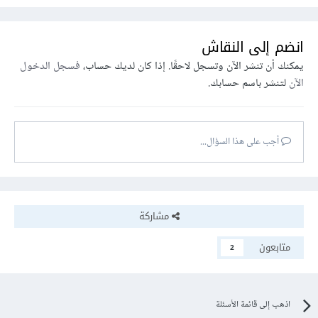
انضم إلى النقاش
يمكنك أن تنشر الآن وتسجل لاحقًا. إذا كان لديك حساب،
فسجل الدخول
الآن
لتنشر باسم حسابك.
أجب على هذا السؤال...
مشاركة
متابعون
2
اذهب إلى قائمة الأسئلة