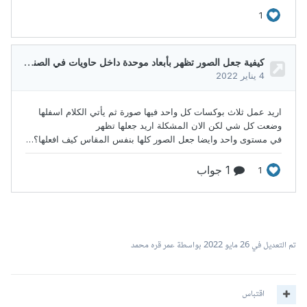
تم التعديل في
26 مايو 2022
بواسطة عمر قره محمد
اقتباس