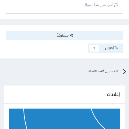
أجب على هذا السؤال...
fix.js
لتحميل الحل من هنا :
مشاركة
متابعون
1
اذهب إلى قائمة الأسئلة
إعلانات