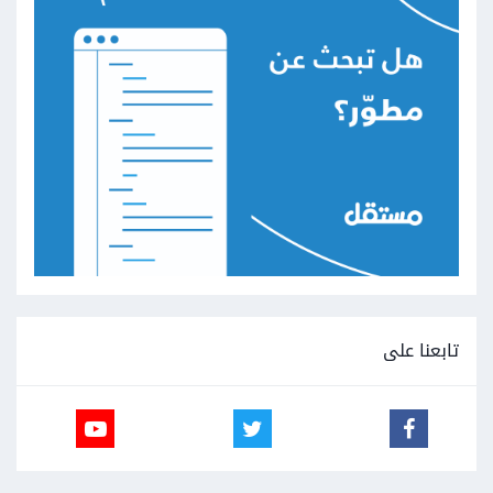
تابعنا على