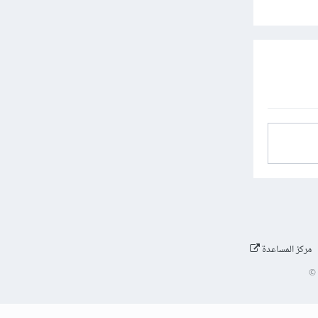
مركز المساعدة
©