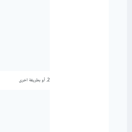
2. أو بطريقة اخرى