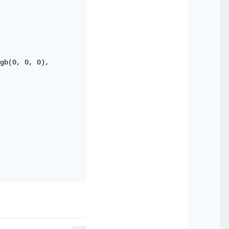
gb(0, 0, 0),
