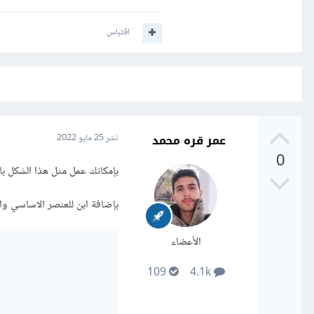
اقتباس
عمر قره محمد
نشر
25 مايو 2022
0
بإمكانك عمل مثل هذا الشكل باستخدام 
بإضافة ابن للعنصر الاساسي و
الأعضاء
109
4.1k