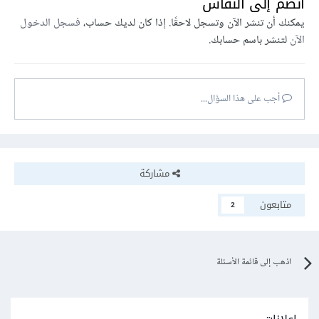
انضم إلى النقاش
يمكنك أن تنشر الآن وتسجل لاحقًا. إذا كان لديك حساب،
فسجل الدخول
الآن
لتنشر باسم حسابك.
أجب على هذا السؤال...
مشاركة
متابعون
2
اذهب إلى قائمة الأسئلة