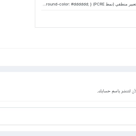
آن
لتنشر باسم حسابك.