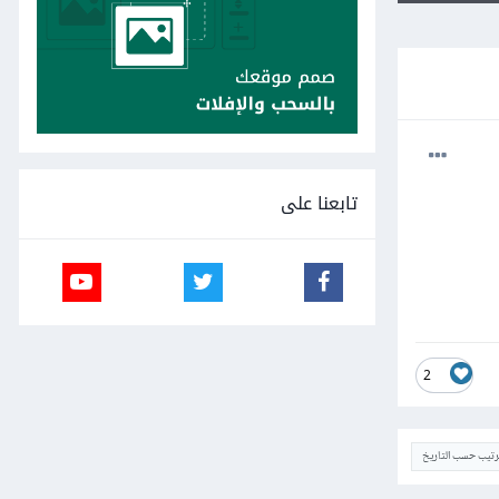
تابعنا على
2
ترتيب حسب التاريخ