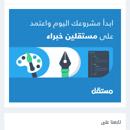
تابعنا على