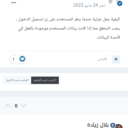
نشر
24 مايو 2022
كيفية عمل جزئية عندما ينقر المستخدم على زر تسجيل الدخول ،
يجب التحقق مما إذا كانت بيانات المستخدم موجودة بالفعل في
قاعدة البيانات.
اقتباس
1
الترتيب حسب التقييم
الترتيب حسب التاريخ
0
بلال زيادة