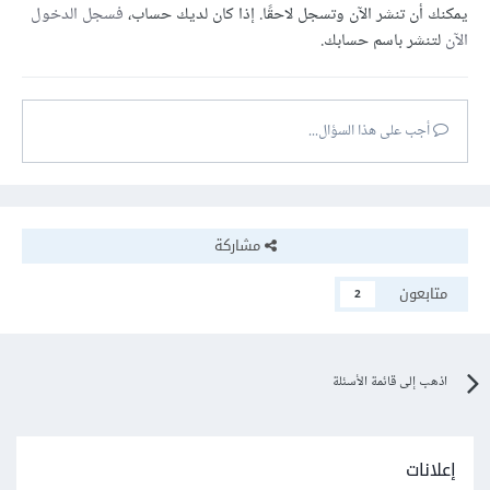
يمكنك أن تنشر الآن وتسجل لاحقًا. إذا كان لديك حساب،
فسجل الدخول
الآن
لتنشر باسم حسابك.
أجب على هذا السؤال...
مشاركة
متابعون
2
اذهب إلى قائمة الأسئلة
إعلانات