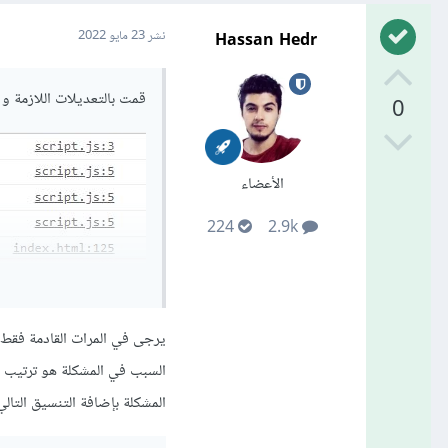
Hassan Hedr
نشر
23 مايو 2022
قمت بالتعديلات اللازمة و 
0
الأعضاء
224
2.9k
يرجى في المرات القادمة فقط
السبب في المشكلة هو ترتيب 
المشكلة بإضافة التنسيق التالي