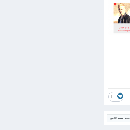
1
ترتيب حسب التاريخ