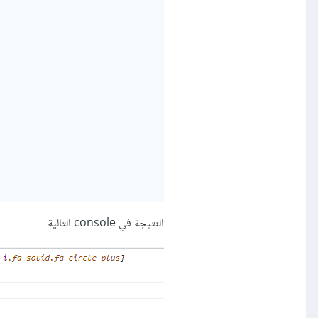
النتيجة في console التالية