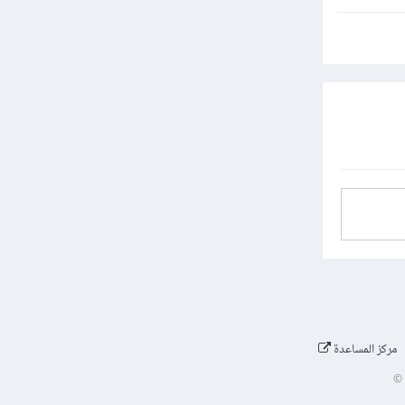
مركز المساعدة
©