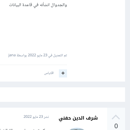
والجدوال انشأته في قاعدة البيانات
تم التعديل في
23 مايو 2022
بواسطة jana
اقتباس
شرف الدين حفني
نشر
23 مايو 2022
0