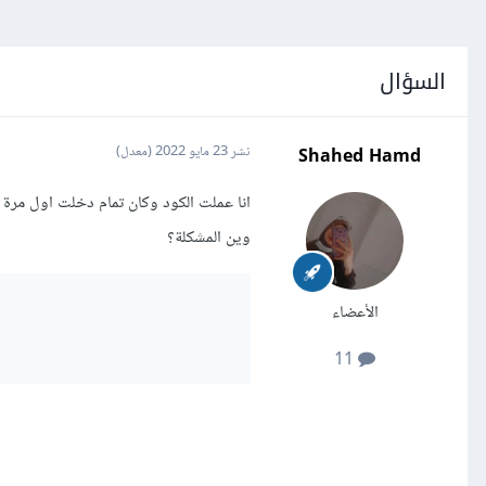
السؤال
Shahed Hamd
نشر
23 مايو 2022
(معدل)
انا عملت الكود وكان تمام دخلت اول مرة 
وين المشكلة؟
الأعضاء
11