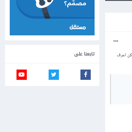
تابعنا على
مكن اعرف