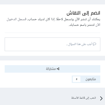
انضم إلى النقاش
يمكنك أن تنشر الآن وتسجل لاحقًا. إذا كان لديك حساب،
فسجل الدخول
الآن
لتنشر باسم حسابك.
أجب على هذا السؤال...
مشاركة
متابعون
2
اذهب إلى قائمة الأسئلة