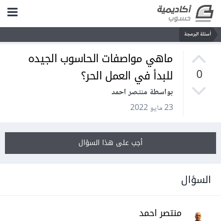
أسئلة البرمجة
ماهي مواصفات الحاسوب الجيده
للبدأ في العمل الحر؟
0
بواسطة منتصر احمد
23 مايو 2022
أجب على هذا السؤال
السؤال
منتصر احمد