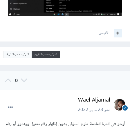
اقتباس
الترتيب حسب التقييم
الترتيب حسب التاريخ
0
Wael Aljamal
نشر
23 مايو 2022
أرجو في المرة القادمة طرح السؤال بدون إظهار رقم تفعيل ويندوز أو رقم