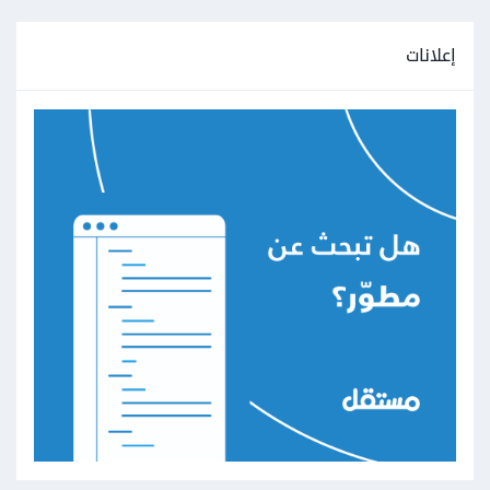
إعلانات