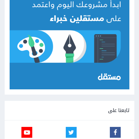
تابعنا على