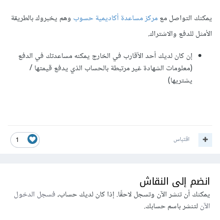
يمكنك التواصل مع
مركز مساعدة أكاديمية حسوب
وهم يخبروك بالطريقة
الأمثل للدفع والاشتراك.
إن كان لديك أحد الأقارب في الخارج يمكنه مساعدتك في الدفع
(معلومات الشهادة غير مرتبطة بالحساب الذي يدفع قيمتها /
يشتريها)
اقتباس
1
انضم إلى النقاش
يمكنك أن تنشر الآن وتسجل لاحقًا. إذا كان لديك حساب،
فسجل الدخول
الآن
لتنشر باسم حسابك.