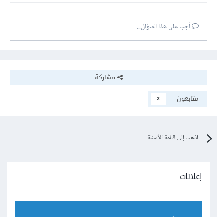
أجب على هذا السؤال...
مشاركة
متابعون
2
اذهب إلى قائمة الأسئلة
إعلانات