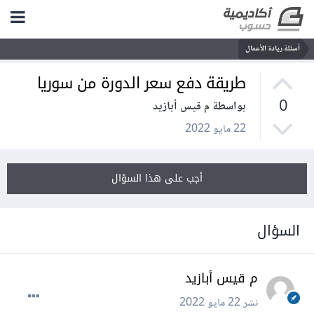
أسئلة ريادة الأعمال
طريقة دفع سعر الدورة من سوريا
0
بواسطة م قيس أبازيد
22 مايو 2022
أجب على هذا السؤال
السؤال
م قيس أبازيد
نشر
22 مايو 2022