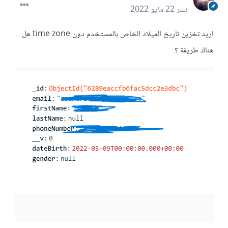
نشر
22 مايو 2022
اريد تخزين تاريخ الميلاد الخاص بالمستخدم دون time zone هل
هناك طريقة ؟