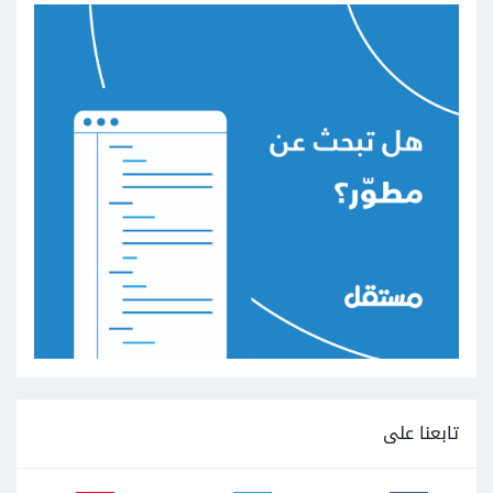
تابعنا على