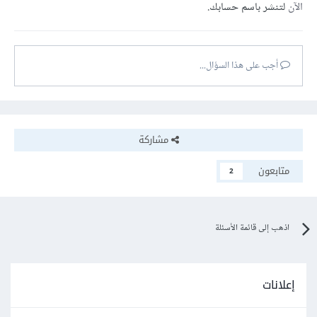
الآن
لتنشر باسم حسابك.
أجب على هذا السؤال...
مشاركة
متابعون
2
اذهب إلى قائمة الأسئلة
إعلانات