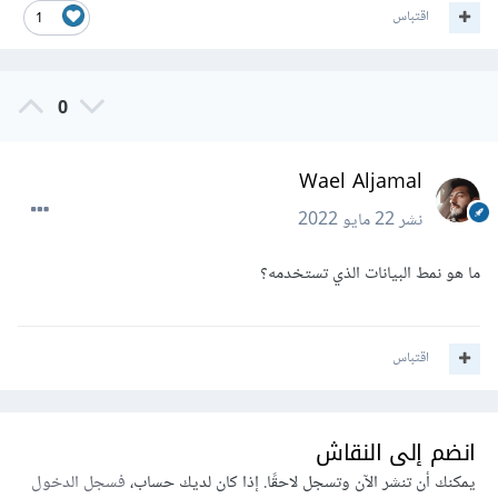
اقتباس
1
0
Wael Aljamal
نشر
22 مايو 2022
ما هو نمط البيانات الذي تستخدمه؟
اقتباس
انضم إلى النقاش
يمكنك أن تنشر الآن وتسجل لاحقًا. إذا كان لديك حساب،
فسجل الدخول