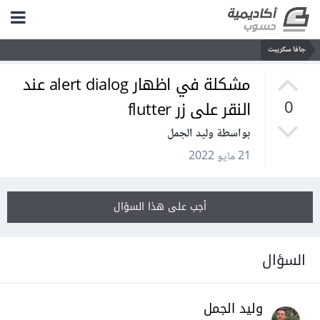
جافا سكريبت
مشكلة في اظهار alert dialog عند
النقر على زر flutter
0
بواسطة وليد الجمل
21 مايو 2022
أجب على هذا السؤال
السؤال
وليد الجمل