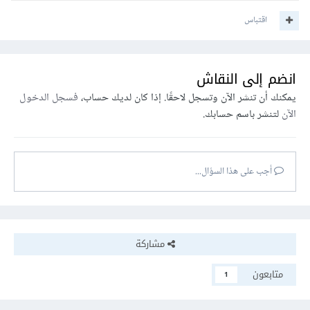
اقتباس
انضم إلى النقاش
يمكنك أن تنشر الآن وتسجل لاحقًا. إذا كان لديك حساب،
فسجل الدخول
الآن
لتنشر باسم حسابك.
أجب على هذا السؤال...
مشاركة
متابعون
1