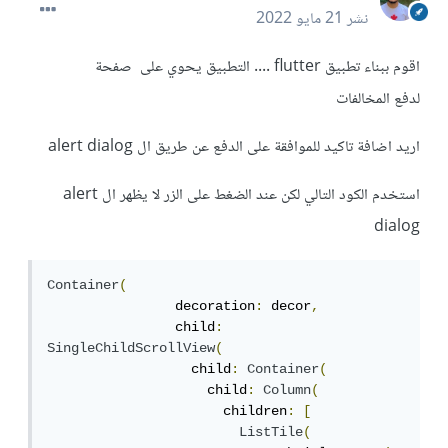
نشر
21 مايو 2022
اقوم ببناء تطبيق flutter .... التطبيق يحوي على صفحة
لدفع المخالفات
اريد اضافة تاكيد للموافقة على الدفع عن طريق ال alert dialog
استخدم الكود التالي لكن عند الضغط على الزر لا يظهر ال alert
dialog
Container
(
                decoration
:
 decor
,
                child
:
SingleChildScrollView
(
                  child
:
Container
(
                    child
:
Column
(
                      children
:
[
ListTile
(