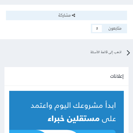
مشاركة
متابعون
2
اذهب إلى قائمة الأسئلة
إعلانات