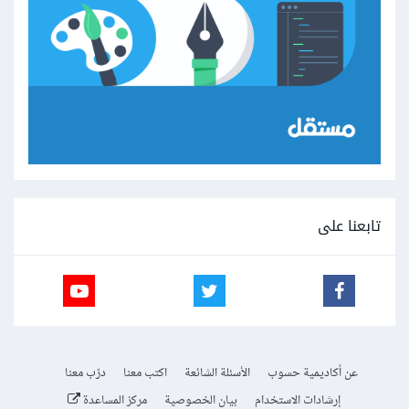
تابعنا على
عن أكاديمية حسوب
الأسئلة الشائعة
اكتب معنا
درّب معنا
إرشادات الاستخدام
بيان الخصوصية
مركز المساعدة