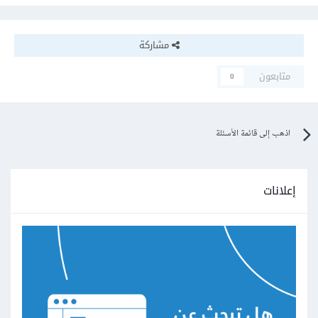
مشاركة
متابعون
0
اذهب إلى قائمة الأسئلة
إعلانات