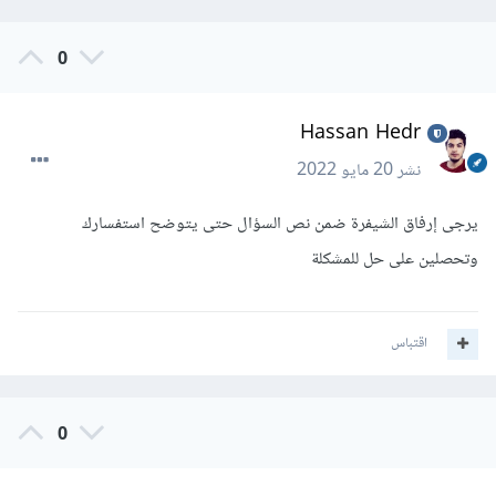
0
Hassan Hedr
نشر
20 مايو 2022
يرجى إرفاق الشيفرة ضمن نص السؤال حتى يتوضح استفسارك
وتحصلين على حل للمشكلة
اقتباس
0