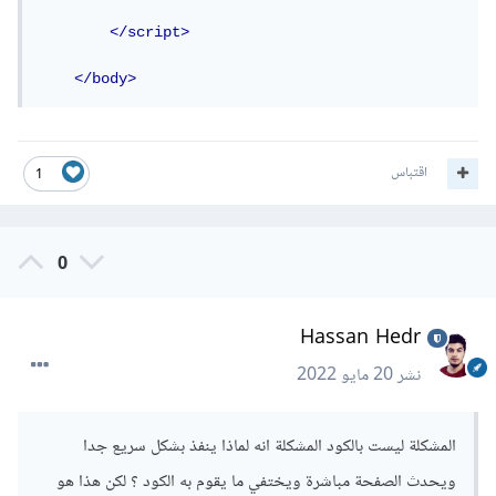
</script>
</body>
اقتباس
1
0
Hassan Hedr
نشر
20 مايو 2022
المشكلة ليست بالكود المشكلة انه لماذا ينفذ بشكل سريع جدا
ويحدث الصفحة مباشرة ويختفي ما يقوم به الكود ؟ لكن هذا هو