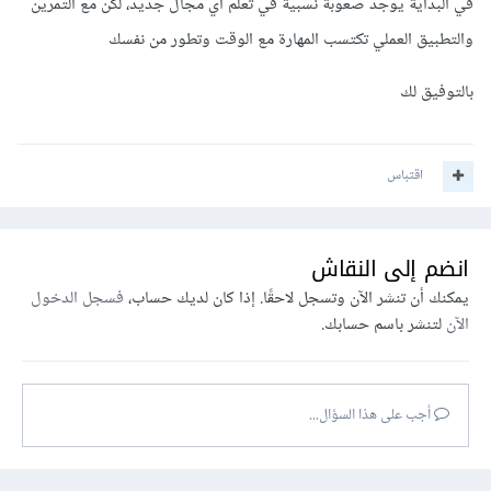
في البداية يوجد صعوبة نسبية في تعلم أي مجال جديد، لكن مع التمرين
والتطبيق العملي تكتسب المهارة مع الوقت وتطور من نفسك
بالتوفيق لك
اقتباس
انضم إلى النقاش
يمكنك أن تنشر الآن وتسجل لاحقًا. إذا كان لديك حساب،
فسجل الدخول
الآن
لتنشر باسم حسابك.
أجب على هذا السؤال...