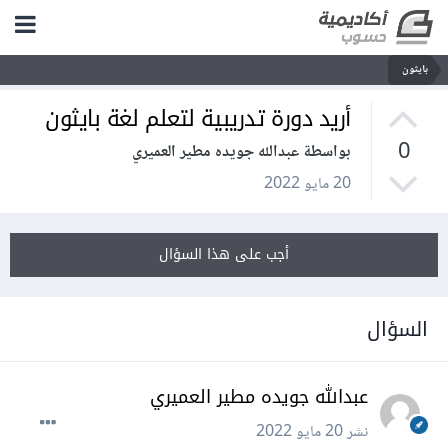
بايثون
أريد دورة تدريبية لتعلم لغة بايثون
0
بواسطة عبدالله جويده مطير العميري
20 مايو 2022
أجب على هذا السؤال
السؤال
عبدالله جويده مطير العميري
نشر
20 مايو 2022