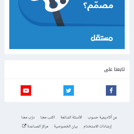
تابعنا على
عن أكاديمية حسوب
الأسئلة الشائعة
اكتب معنا
درّب معنا
إرشادات الاستخدام
بيان الخصوصية
مركز المساعدة