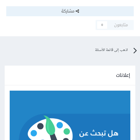
مشاركة
متابعون
0
اذهب إلى قائمة الأسئلة
إعلانات