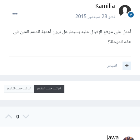
Kamilia
نشر
28 سبتمبر 2015
أعمل على موقع الإقبال عليه بسيط، هل ترون أهميّة للدعم الفنيّ في
هذه المرحلة؟
اقتباس
الترتيب حسب التقييم
الترتيب حسب التاريخ
0
jawa