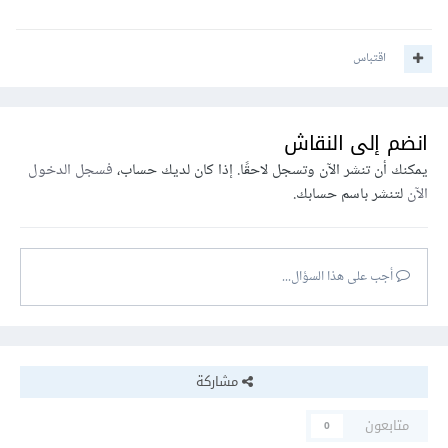
اقتباس
انضم إلى النقاش
يمكنك أن تنشر الآن وتسجل لاحقًا. إذا كان لديك حساب،
فسجل الدخول
الآن
لتنشر باسم حسابك.
أجب على هذا السؤال...
مشاركة
متابعون
0