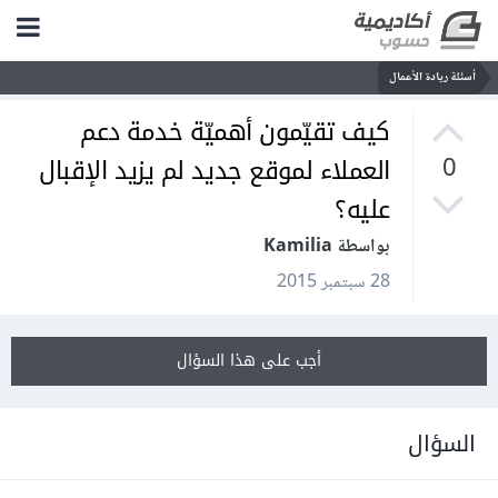
أسئلة ريادة الأعمال
كيف تقيّمون أهميّة خدمة دعم
العملاء لموقع جديد لم يزيد الإقبال
0
عليه؟
بواسطة Kamilia
28 سبتمبر 2015
أجب على هذا السؤال
السؤال