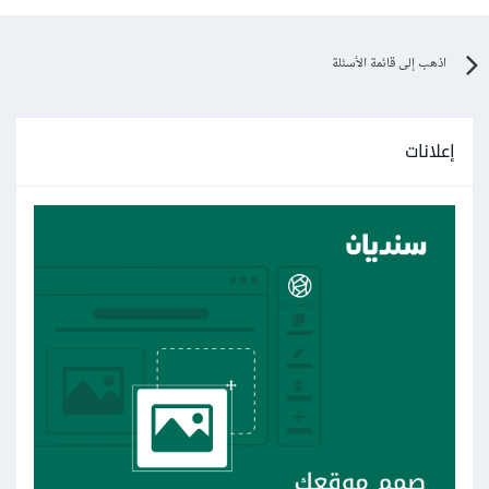
اذهب إلى قائمة الأسئلة
إعلانات