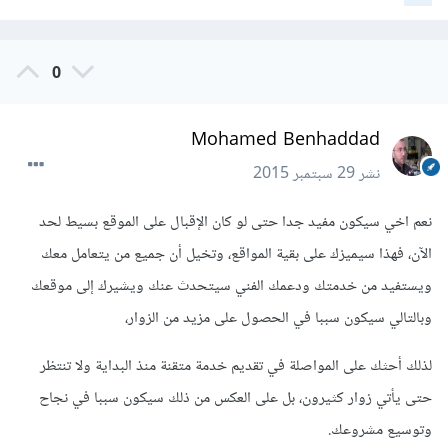
0
Mohamed Benhaddad
نشر
29 سبتمبر 2015
نعم اخي سيكون مفيد جدا حتى لو كان الإقبال على الموقع بسيط لحد
الآن، فهذا سيميزك على بقية المواقع، وتخيل أن جميع من يتعامل معك
ويستفيد من خدمتك ودعمك الفني سيتحدث عنك ويشيرك إلى موقعك
وبالتالي سيكون سببا في الحصول على مزيد من الزوار،
لذلك أحثك على المواصلة في تقديم خدمة متقنة منذ البداية ولا تنتظر
حتى يأتي زوار كثيرون، بل على العكس من ذلك سيكون سببا في نجاح
وتوسيع مشروعك.