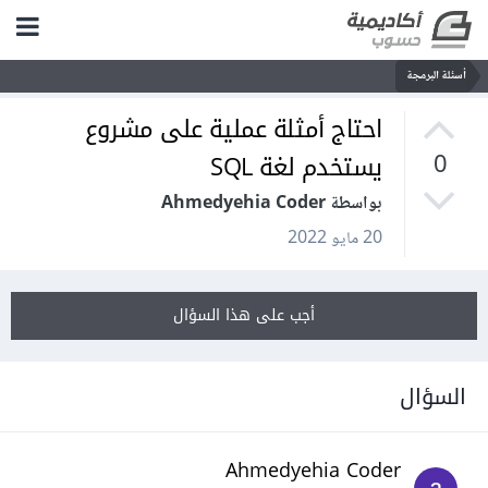
أسئلة البرمجة
احتاج أمثلة عملية على مشروع
يستخدم لغة SQL
0
بواسطة Ahmedyehia Coder
20 مايو 2022
أجب على هذا السؤال
السؤال
Ahmedyehia Coder