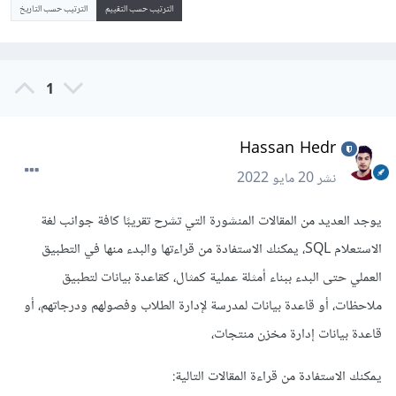
الترتيب حسب التقييم
الترتيب حسب التاريخ
1
Hassan Hedr
نشر
20 مايو 2022
يوجد العديد من المقالات المنشورة التي تشرح تقريبًا كافة جوانب لغة
الاستعلام SQL، يمكنك الاستفادة من قراءتها والبدء منها في التطبيق
العملي حتى البدء ببناء أمثلة عملية كمثال، كقاعدة بيانات لتطبيق
ملاحظات، أو قاعدة بيانات لمدرسة لإدارة الطلاب وفصولهم ودرجاتهم، أو
قاعدة بيانات إدارة مخزن منتجات،
يمكنك الاستفادة من قراءة المقالات التالية: