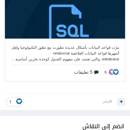
اقتباس
1
انضم إلى النقاش