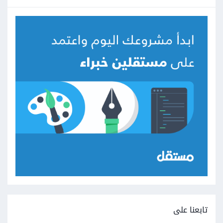
تابعنا على