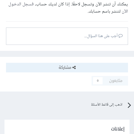
يمكنك أن تنشر الآن وتسجل لاحقًا. إذا كان لديك حساب،
فسجل الدخول
الآن
لتنشر باسم حسابك.
أجب على هذا السؤال...
مشاركة
متابعون
0
اذهب إلى قائمة الأسئلة
إعلانات