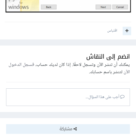
اقتباس
انضم إلى النقاش
يمكنك أن تنشر الآن وتسجل لاحقًا. إذا كان لديك حساب،
فسجل الدخول
الآن
لتنشر باسم حسابك.
أجب على هذا السؤال...
مشاركة