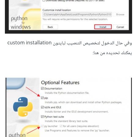
وفي حال الدخول لتخصيص التنصيب لبايثون custom installation
يمكنك تحديده من هنا: