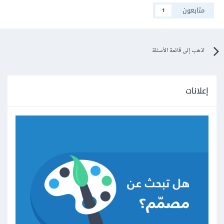
متابعون
1
اذهب إلى قائمة الأسئلة
إعلانات