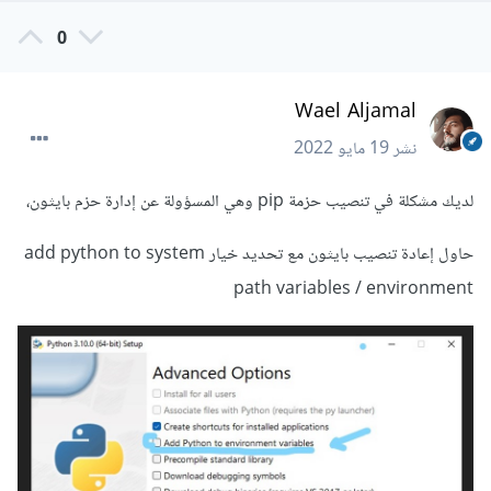
0
Wael Aljamal
نشر
19 مايو 2022
لديك مشكلة في تنصيب حزمة pip وهي المسؤولة عن إدارة حزم بايثون،
حاول إعادة تنصيب بايثون مع تحديد خيار add python to system
path variables / environment