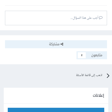
أجب على هذا السؤال...
مشاركة
متابعون
2
اذهب إلى قائمة الأسئلة
إعلانات