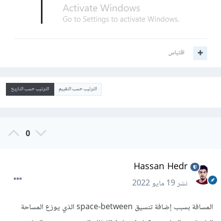
اقتباس
الترتيب حسب التقييم
الترتيب حسب التاريخ
0
Hassan Hedr
نشر
19 مايو 2022
المسافة بسبب إضافة تنسيق space-between الذي يوزع المساحة