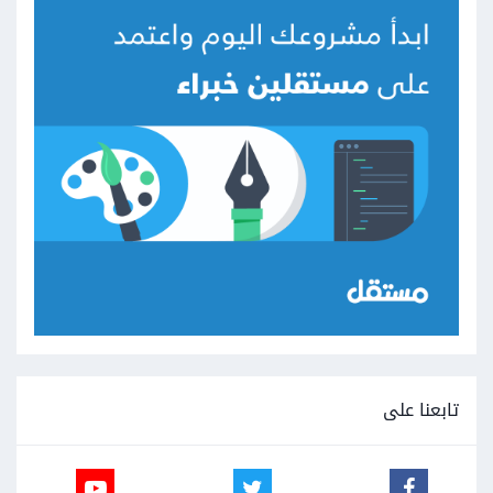
تابعنا على